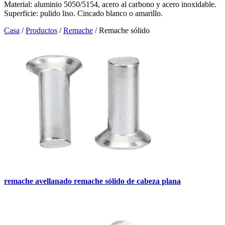
Material: aluminio 5050/5154, acero al carbono y acero inoxidable.
Superficie: pulido liso. Cincado blanco o amarillo.
Casa
/
Productos
/
Remache
/
Remache sólido
remache avellanado remache sólido de cabeza plana