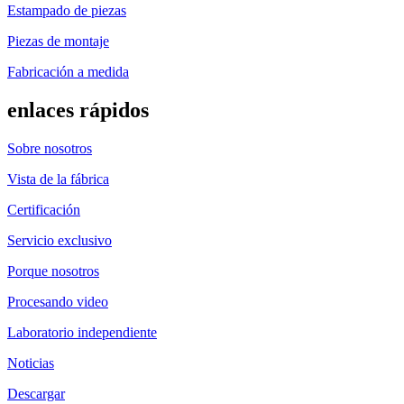
Estampado de piezas
Piezas de montaje
Fabricación a medida
enlaces rápidos
Sobre nosotros
Vista de la fábrica
Certificación
Servicio exclusivo
Porque nosotros
Procesando video
Laboratorio independiente
Noticias
Descargar