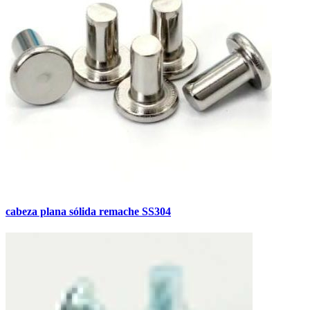
cabeza plana sólida remache SS304