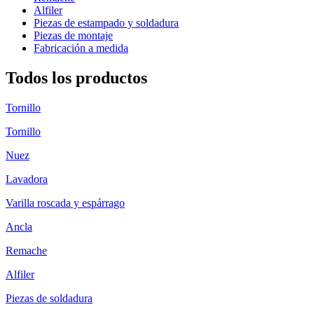
Alfiler
Piezas de estampado y soldadura
Piezas de montaje
Fabricación a medida
Todos los productos
Tornillo
Tornillo
Nuez
Lavadora
Varilla roscada y espárrago
Ancla
Remache
Alfiler
Piezas de soldadura