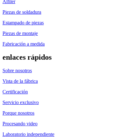
Alfiler
Piezas de soldadura
Estampado de piezas
Piezas de montaje
Fabricación a medida
enlaces rápidos
Sobre nosotros
Vista de la fábrica
Certificación
Servicio exclusivo
Porque nosotros
Procesando video
Laboratorio independiente