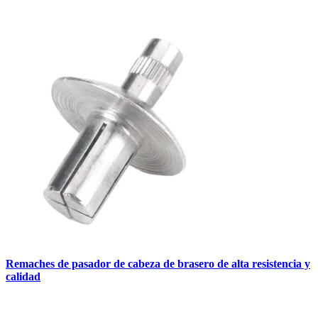
Remaches de pasador de cabeza de brasero de alta resistencia y
calidad