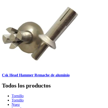
Csk Head Hammer Remache de aluminio
Todos los productos
Tornillo
Tornillo
Nuez