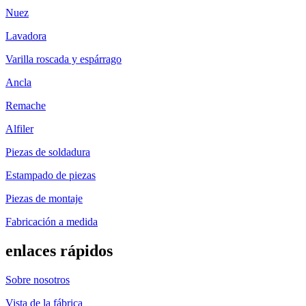
Nuez
Lavadora
Varilla roscada y espárrago
Ancla
Remache
Alfiler
Piezas de soldadura
Estampado de piezas
Piezas de montaje
Fabricación a medida
enlaces rápidos
Sobre nosotros
Vista de la fábrica