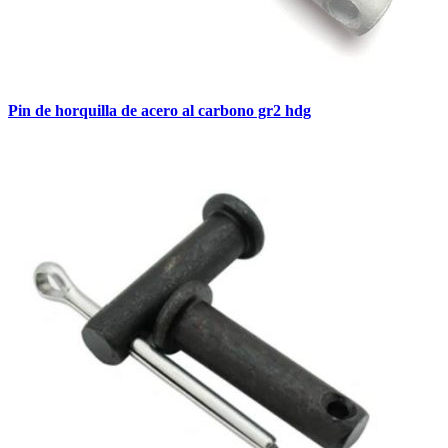
Pin de horquilla de acero al carbono gr2 hdg