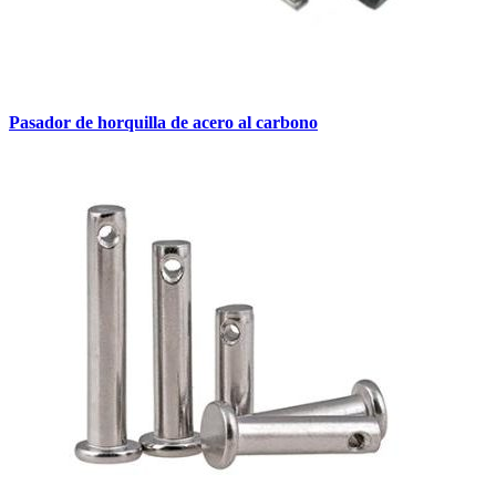
Pasador de horquilla de acero al carbono