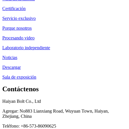
Certificación
Servicio exclusivo
Porque nosotros
Procesando video
Laboratorio independiente
Noticias
Descargar
Sala de exposición
Contáctenos
Haiyan Bolt Co., Ltd
Agregar: No883 Lianxiang Road, Wuyuan Town, Haiyan,
Zhejiang, China
Teléfono: +86-573-86090625