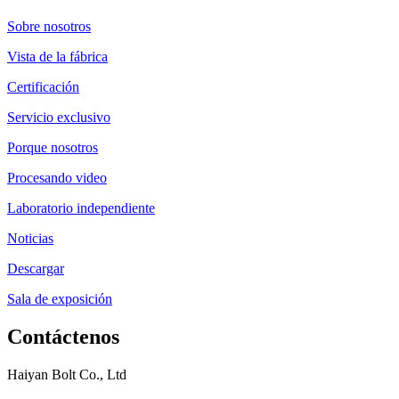
Sobre nosotros
Vista de la fábrica
Certificación
Servicio exclusivo
Porque nosotros
Procesando video
Laboratorio independiente
Noticias
Descargar
Sala de exposición
Contáctenos
Haiyan Bolt Co., Ltd