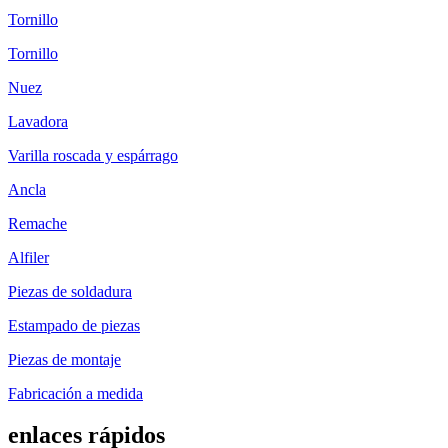
Tornillo
Tornillo
Nuez
Lavadora
Varilla roscada y espárrago
Ancla
Remache
Alfiler
Piezas de soldadura
Estampado de piezas
Piezas de montaje
Fabricación a medida
enlaces rápidos