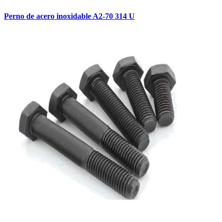
Perno de acero inoxidable A2-70 314 U