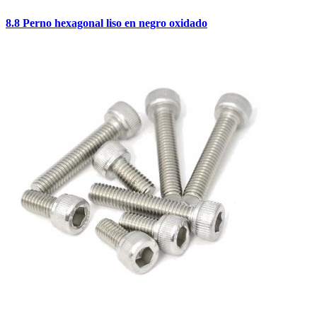
8.8 Perno hexagonal liso en negro oxidado