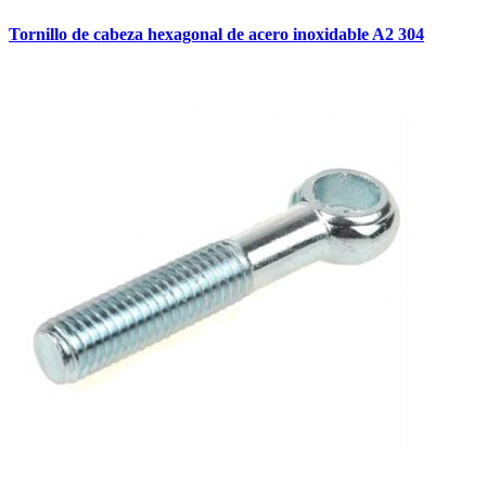
Tornillo de cabeza hexagonal de acero inoxidable A2 304