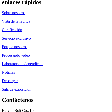
enlaces rápidos
Sobre nosotros
Vista de la fábrica
Certificación
Servicio exclusivo
Porque nosotros
Procesando video
Laboratorio independiente
Noticias
Descargar
Sala de exposición
Contáctenos
Haiyan Bolt Co., Ltd