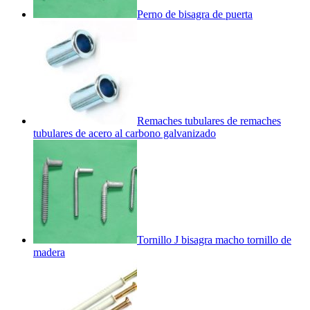
Perno de bisagra de puerta
Remaches tubulares de remaches
tubulares de acero al carbono galvanizado
Tornillo J bisagra macho tornillo de
madera