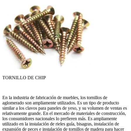
TORNILLO DE CHIP
En la industria de fabricación de muebles, los tornillos de
aglomerado son ampliamente utilizados. Es un tipo de producto
similar a los clavos para paneles de yeso, y su volumen de ventas es
relativamente grande. En el mercado de materiales de construcción,
los consumidores nacionales lo prefieren más. Es ampliamente
utilizado en la instalación de rieles guía, bisagras, instalación de
expansión de peces e instalación de tornillos de madera para hacer