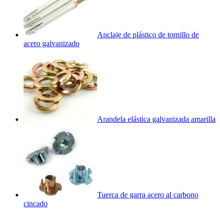
Anclaje de plástico de tornillo de
acero galvanizado
Arandela elástica galvanizada amarilla
Tuerca de garra acero al carbono
cincado