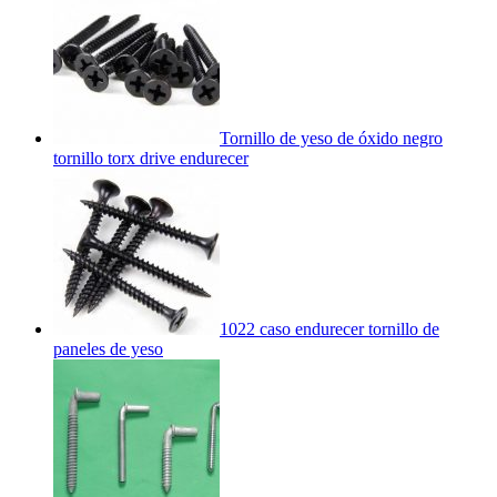
Tornillo de yeso de óxido negro
tornillo torx drive endurecer
1022 caso endurecer tornillo de
paneles de yeso