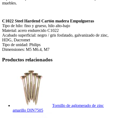
muebles.
C1022 Steel Hardend
Cartón madera
Empulgueras
Tipo de hilo: fino y grueso, hilo alto-bajo
Material: acero endurecido C1022
Acabado superficial: negro / gris fosfatado, galvanizado de zinc,
HDG, Dacromet
Tipo de unidad: Philips
Dimensiones: M5 M6.4, M7
Productos relacionados
Tornillo de aglomerado de zinc
amarillo DIN7505