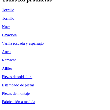
Tornillo
Tornillo
Nuez
Lavadora
Varilla roscada y espárrago
Ancla
Remache
Alfiler
Piezas de soldadura
Estampado de piezas
Piezas de montaje
Fabricación a medida